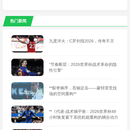
热门新闻
九度淬火：C罗剑指2026，传奇不灭
“节奏断层：2026世界杯战术革命的隐
性引擎”
**裂脊熵序，苍轴定岳——蒙特雷竞技
场的空间重构**
**《代谢-战术熵平衡：2026世界杯48
小时恢复窗下系统机能重构的耦合动力
学》**