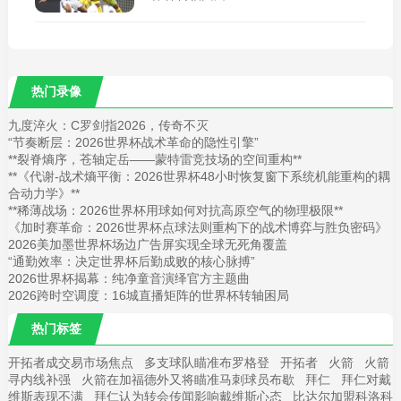
热门录像
九度淬火：C罗剑指2026，传奇不灭
“节奏断层：2026世界杯战术革命的隐性引擎”
**裂脊熵序，苍轴定岳——蒙特雷竞技场的空间重构**
**《代谢-战术熵平衡：2026世界杯48小时恢复窗下系统机能重构的耦
合动力学》**
**稀薄战场：2026世界杯用球如何对抗高原空气的物理极限**
《加时赛革命：2026世界杯点球法则重构下的战术博弈与胜负密码》
2026美加墨世界杯场边广告屏实现全球无死角覆盖
“通勤效率：决定世界杯后勤成败的核心脉搏”
2026世界杯揭幕：纯净童音演绎官方主题曲
2026跨时空调度：16城直播矩阵的世界杯转轴困局
热门标签
开拓者成交易市场焦点
多支球队瞄准布罗格登
开拓者
火箭
火箭
寻内线补强
火箭在加福德外又将瞄准马刺球员布歇
拜仁
拜仁对戴
维斯表现不满
拜仁认为转会传闻影响戴维斯心态
比达尔加盟科洛科