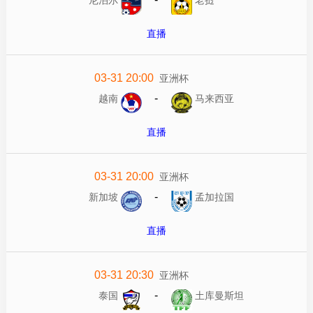
直播
03-31 20:00
亚洲杯
-
越南
马来西亚
直播
03-31 20:00
亚洲杯
-
新加坡
孟加拉国
直播
03-31 20:30
亚洲杯
-
泰国
土库曼斯坦