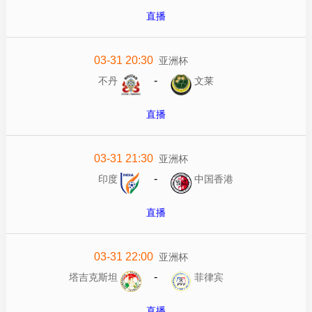
直播
03-31 20:30
亚洲杯
-
不丹
文莱
直播
03-31 21:30
亚洲杯
-
印度
中国香港
直播
03-31 22:00
亚洲杯
-
塔吉克斯坦
菲律宾
直播